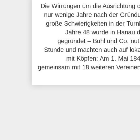
Die Wirrungen um die Ausrichtung 
nur wenige Jahre nach der Gründ
große Schwierigkeiten in der Tur
Jahre 48 wurde in Hanau 
gegründet – Buhl und Co. nut
Stunde und machten auch auf lok
mit Köpfen: Am 1. Mai 18
gemeinsam mit 18 weiteren Vereine