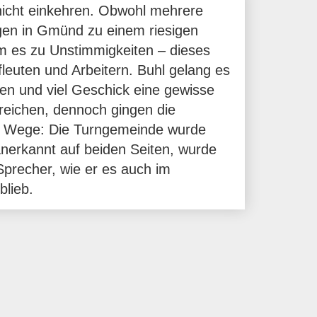
nicht einkehren. Obwohl mehrere
gen in Gmünd zu einem riesigen
m es zu Unstimmigkeiten – dieses
leuten und Arbeitern. Buhl gelang es
en und viel Geschick eine gewisse
eichen, dennoch gingen die
 Wege: Die Turngemeinde wurde
anerkannt auf beiden Seiten, wurde
Sprecher, wie er es auch im
blieb.