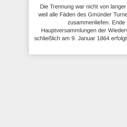
Die Trennung war nicht von langer
weil alle Fäden des Gmünder Turn
zusammenliefen. Ende 
Hauptversammlungen der Wiederve
schließlich am 9. Januar 1864 erfol