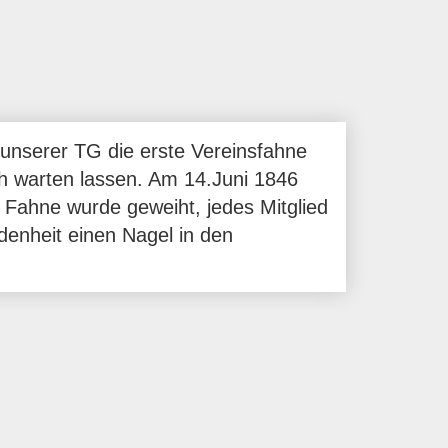
n unserer TG die erste Vereinsfahne
ch warten lassen. Am 14.Juni 1846
e Fahne wurde geweiht, jedes Mitglied
denheit einen Nagel in den