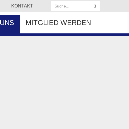
KONTAKT
 UNS
MITGLIED WERDEN