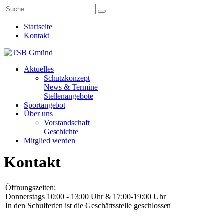
Startseite
Kontakt
Aktuelles
Schutzkonzept
News & Termine
Stellenangebote
Sportangebot
Über uns
Vorstandschaft
Geschichte
Mitglied werden
Kontakt
Öffnungszeiten:
Donnerstags 10:00 - 13:00 Uhr & 17:00-19:00 Uhr
In den Schulferien ist die Geschäftsstelle geschlossen