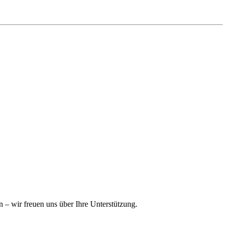
n – wir freuen uns über Ihre Unterstützung.