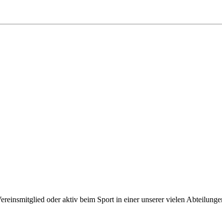
reinsmitglied oder aktiv beim Sport in einer unserer vielen Abteilunge