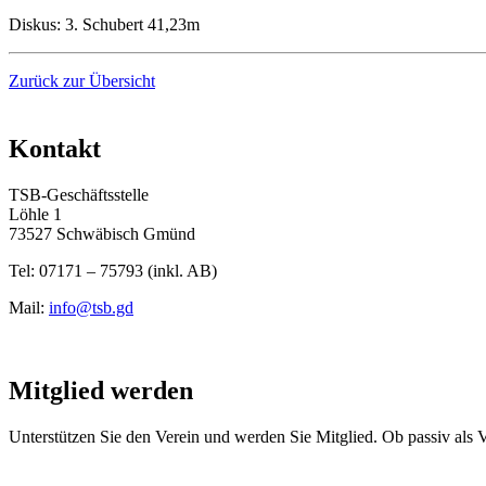
Diskus: 3. Schubert 41,23m
Zurück zur Übersicht
Kontakt
TSB-Geschäftsstelle
Löhle 1
73527 Schwäbisch Gmünd
Tel: 07171 – 75793 (inkl. AB)
Mail:
info@tsb.gd
Mitglied werden
Unterstützen Sie den Verein und werden Sie Mitglied. Ob passiv als Ve